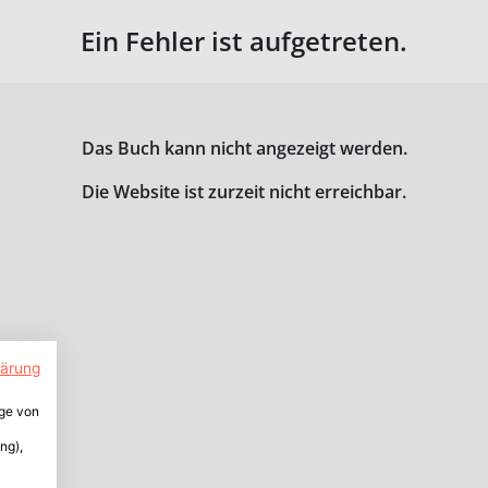
Ein Fehler ist aufgetreten.
Das Buch kann nicht angezeigt werden.
Die Website ist zurzeit nicht erreichbar.
lärung
ige von
ng),