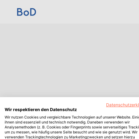
Datenschutzerk
Wir respektieren den Datenschutz
Wir nutzen Cookies und vergleichbare Technologien auf unserer Website. Ein
ihnen sind essenziell und technisch notwendig. Daneben verwenden wir
Analysemethoden (z. B. Cookies oder Fingerprints sowie serverseitiges Tracki
um zu messen, wie häufig unsere Seite besucht und wie sie genutzt wird. Wir
verwenden Trackingtechnologien zu Marketingzwecken und setzen hierzu