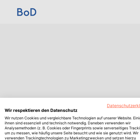
Datenschutzerk
Wir respektieren den Datenschutz
Wir nutzen Cookies und vergleichbare Technologien auf unserer Website. Ein
ihnen sind essenziell und technisch notwendig. Daneben verwenden wir
Analysemethoden (z. B. Cookies oder Fingerprints sowie serverseitiges Tracki
um zu messen, wie häufig unsere Seite besucht und wie sie genutzt wird. Wir
verwenden Trackingtechnologien zu Marketingzwecken und setzen hierzu