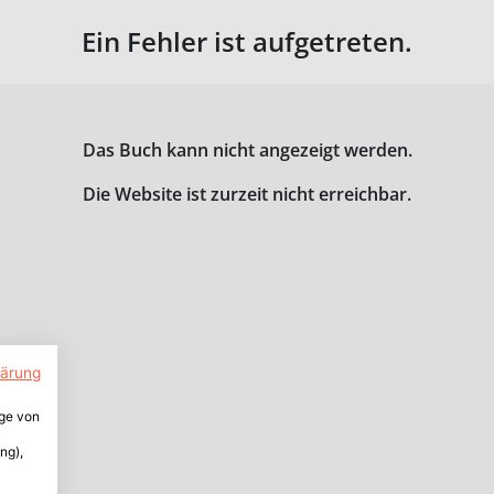
Ein Fehler ist aufgetreten.
Das Buch kann nicht angezeigt werden.
Die Website ist zurzeit nicht erreichbar.
lärung
ige von
ng),