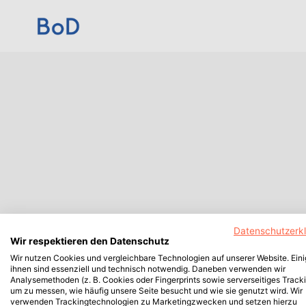
Datenschutzerk
Wir respektieren den Datenschutz
Wir nutzen Cookies und vergleichbare Technologien auf unserer Website. Ein
ihnen sind essenziell und technisch notwendig. Daneben verwenden wir
Analysemethoden (z. B. Cookies oder Fingerprints sowie serverseitiges Tracki
um zu messen, wie häufig unsere Seite besucht und wie sie genutzt wird. Wir
verwenden Trackingtechnologien zu Marketingzwecken und setzen hierzu