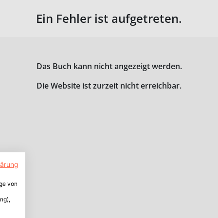
Ein Fehler ist aufgetreten.
Das Buch kann nicht angezeigt werden.
Die Website ist zurzeit nicht erreichbar.
lärung
ige von
ng),