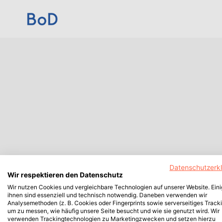
Datenschutzerk
Wir respektieren den Datenschutz
Wir nutzen Cookies und vergleichbare Technologien auf unserer Website. Ein
ihnen sind essenziell und technisch notwendig. Daneben verwenden wir
Analysemethoden (z. B. Cookies oder Fingerprints sowie serverseitiges Tracki
um zu messen, wie häufig unsere Seite besucht und wie sie genutzt wird. Wir
verwenden Trackingtechnologien zu Marketingzwecken und setzen hierzu