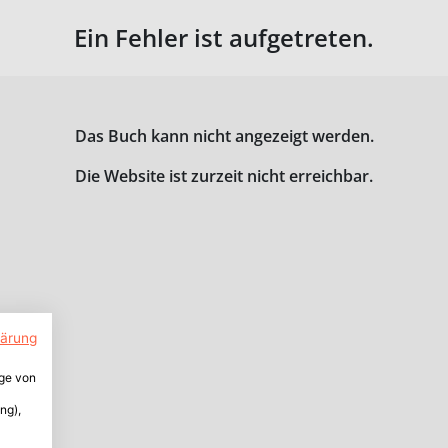
Ein Fehler ist aufgetreten.
Das Buch kann nicht angezeigt werden.
Die Website ist zurzeit nicht erreichbar.
lärung
ige von
ng),