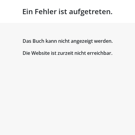
Ein Fehler ist aufgetreten.
Das Buch kann nicht angezeigt werden.
Die Website ist zurzeit nicht erreichbar.