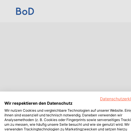
Datenschutzerk
Wir respektieren den Datenschutz
Wir nutzen Cookies und vergleichbare Technologien auf unserer Website. Ein
ihnen sind essenziell und technisch notwendig. Daneben verwenden wir
Analysemethoden (z. B. Cookies oder Fingerprints sowie serverseitiges Tracki
um zu messen, wie häufig unsere Seite besucht und wie sie genutzt wird. Wir
verwenden Trackingtechnologien zu Marketingzwecken und setzen hierzu