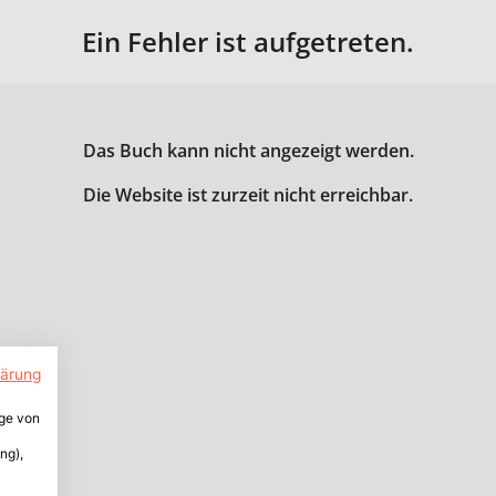
Ein Fehler ist aufgetreten.
Das Buch kann nicht angezeigt werden.
Die Website ist zurzeit nicht erreichbar.
lärung
ige von
ng),