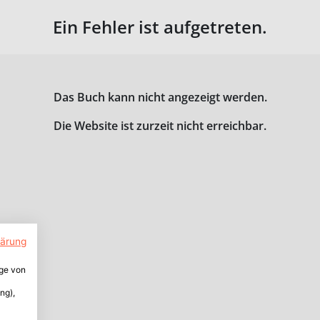
Ein Fehler ist aufgetreten.
Das Buch kann nicht angezeigt werden.
Die Website ist zurzeit nicht erreichbar.
lärung
ige von
ng),