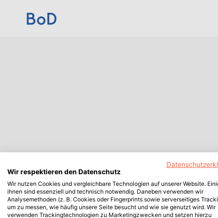
Datenschutzerk
Wir respektieren den Datenschutz
Wir nutzen Cookies und vergleichbare Technologien auf unserer Website. Ein
ihnen sind essenziell und technisch notwendig. Daneben verwenden wir
Analysemethoden (z. B. Cookies oder Fingerprints sowie serverseitiges Tracki
um zu messen, wie häufig unsere Seite besucht und wie sie genutzt wird. Wir
verwenden Trackingtechnologien zu Marketingzwecken und setzen hierzu