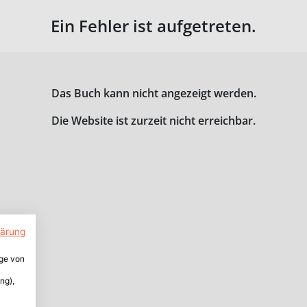
Ein Fehler ist aufgetreten.
Das Buch kann nicht angezeigt werden.
Die Website ist zurzeit nicht erreichbar.
lärung
ige von
ng),