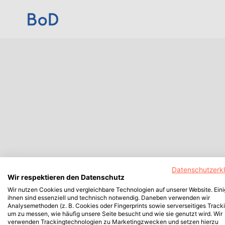
Datenschutzerk
Wir respektieren den Datenschutz
Wir nutzen Cookies und vergleichbare Technologien auf unserer Website. Ein
ihnen sind essenziell und technisch notwendig. Daneben verwenden wir
Analysemethoden (z. B. Cookies oder Fingerprints sowie serverseitiges Tracki
um zu messen, wie häufig unsere Seite besucht und wie sie genutzt wird. Wir
verwenden Trackingtechnologien zu Marketingzwecken und setzen hierzu