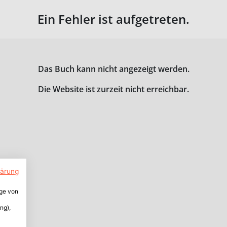
Ein Fehler ist aufgetreten.
Das Buch kann nicht angezeigt werden.
Die Website ist zurzeit nicht erreichbar.
lärung
ige von
ng),