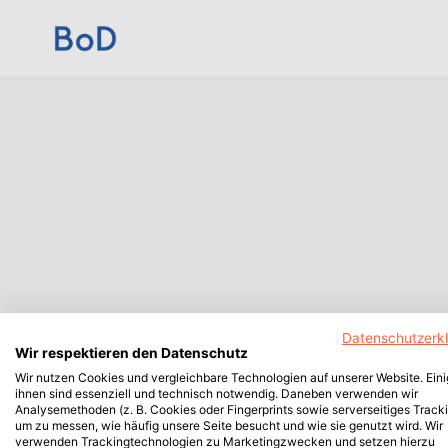
Datenschutzerk
Wir respektieren den Datenschutz
Wir nutzen Cookies und vergleichbare Technologien auf unserer Website. Ein
ihnen sind essenziell und technisch notwendig. Daneben verwenden wir
Analysemethoden (z. B. Cookies oder Fingerprints sowie serverseitiges Tracki
um zu messen, wie häufig unsere Seite besucht und wie sie genutzt wird. Wir
verwenden Trackingtechnologien zu Marketingzwecken und setzen hierzu