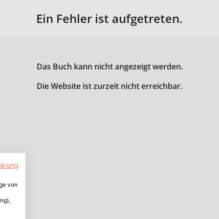
Ein Fehler ist aufgetreten.
Das Buch kann nicht angezeigt werden.
Die Website ist zurzeit nicht erreichbar.
lärung
ige von
ng),