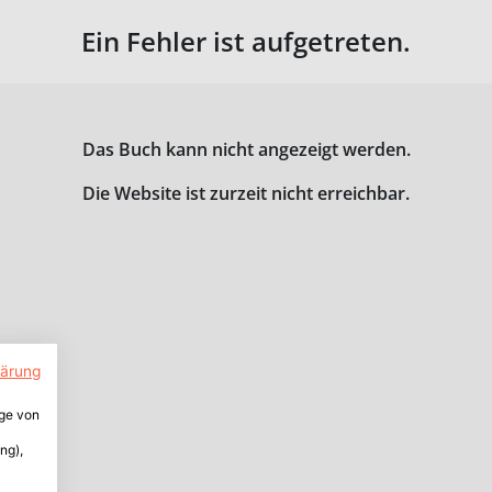
Ein Fehler ist aufgetreten.
Das Buch kann nicht angezeigt werden.
Die Website ist zurzeit nicht erreichbar.
lärung
ige von
ng),