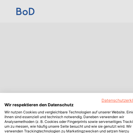
Datenschutzerk
Wir respektieren den Datenschutz
Wir nutzen Cookies und vergleichbare Technologien auf unserer Website. Ein
ihnen sind essenziell und technisch notwendig. Daneben verwenden wir
Analysemethoden (z. B. Cookies oder Fingerprints sowie serverseitiges Tracki
um zu messen, wie häufig unsere Seite besucht und wie sie genutzt wird. Wir
verwenden Trackingtechnologien zu Marketingzwecken und setzen hierzu