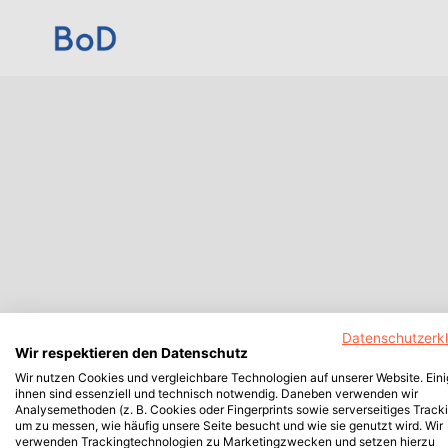
Datenschutzerk
Wir respektieren den Datenschutz
Wir nutzen Cookies und vergleichbare Technologien auf unserer Website. Ein
ihnen sind essenziell und technisch notwendig. Daneben verwenden wir
Analysemethoden (z. B. Cookies oder Fingerprints sowie serverseitiges Tracki
um zu messen, wie häufig unsere Seite besucht und wie sie genutzt wird. Wir
verwenden Trackingtechnologien zu Marketingzwecken und setzen hierzu