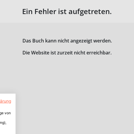
Ein Fehler ist aufgetreten.
Das Buch kann nicht angezeigt werden.
Die Website ist zurzeit nicht erreichbar.
lärung
ige von
ng),