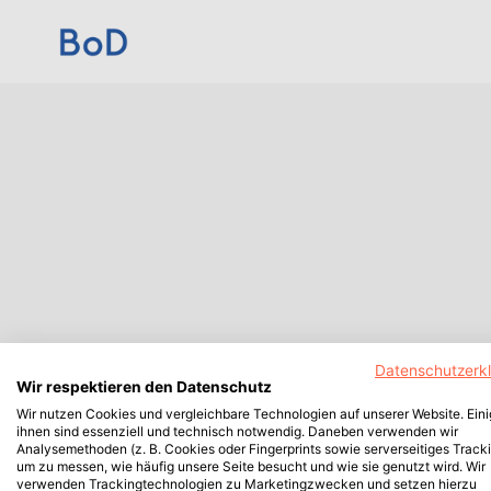
Datenschutzerk
Wir respektieren den Datenschutz
Wir nutzen Cookies und vergleichbare Technologien auf unserer Website. Ein
ihnen sind essenziell und technisch notwendig. Daneben verwenden wir
Analysemethoden (z. B. Cookies oder Fingerprints sowie serverseitiges Tracki
um zu messen, wie häufig unsere Seite besucht und wie sie genutzt wird. Wir
verwenden Trackingtechnologien zu Marketingzwecken und setzen hierzu