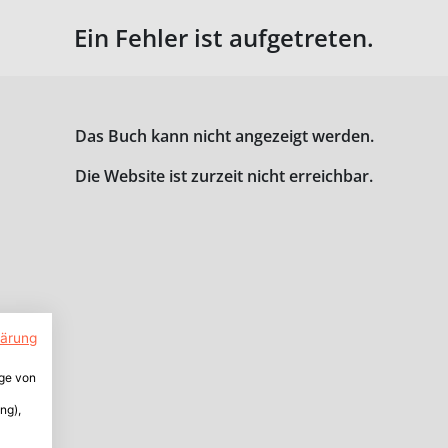
Ein Fehler ist aufgetreten.
Das Buch kann nicht angezeigt werden.
Die Website ist zurzeit nicht erreichbar.
lärung
ige von
ng),