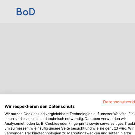
Datenschutzerk
Wir respektieren den Datenschutz
Wir nutzen Cookies und vergleichbare Technologien auf unserer Website. Ein
ihnen sind essenziell und technisch notwendig. Daneben verwenden wir
Analysemethoden (z. B. Cookies oder Fingerprints sowie serverseitiges Tracki
um zu messen, wie häufig unsere Seite besucht und wie sie genutzt wird. Wir
verwenden Trackingtechnologien zu Marketingzwecken und setzen hierzu