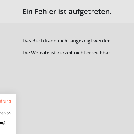
Ein Fehler ist aufgetreten.
Das Buch kann nicht angezeigt werden.
Die Website ist zurzeit nicht erreichbar.
lärung
ige von
ng),