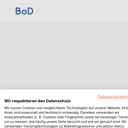
Datenschutzerk
Wir respektieren den Datenschutz
Wir nutzen Cookies und vergleichbare Technologien auf unserer Website. Ein
ihnen sind essenziell und technisch notwendig. Daneben verwenden wir
Analysemethoden (z. B. Cookies oder Fingerprints sowie serverseitiges Tracki
um zu messen, wie häufig unsere Seite besucht und wie sie genutzt wird. Wir
verwenden Trackingtechnologien zu Marketingzwecken und setzen hierzu