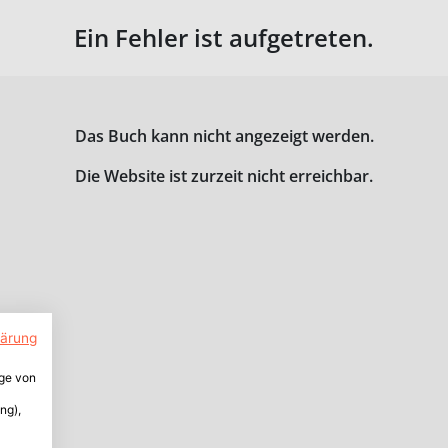
Ein Fehler ist aufgetreten.
Das Buch kann nicht angezeigt werden.
Die Website ist zurzeit nicht erreichbar.
lärung
ige von
ng),