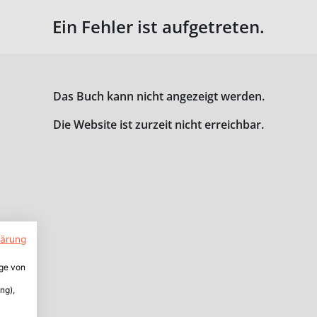
Ein Fehler ist aufgetreten.
Das Buch kann nicht angezeigt werden.
Die Website ist zurzeit nicht erreichbar.
lärung
ige von
ng),