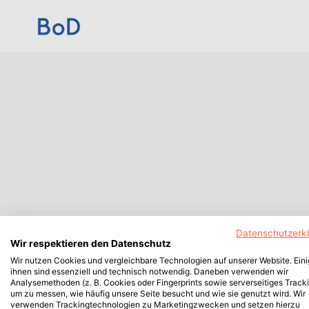
Datenschutzerk
Wir respektieren den Datenschutz
Wir nutzen Cookies und vergleichbare Technologien auf unserer Website. Ein
ihnen sind essenziell und technisch notwendig. Daneben verwenden wir
Analysemethoden (z. B. Cookies oder Fingerprints sowie serverseitiges Tracki
um zu messen, wie häufig unsere Seite besucht und wie sie genutzt wird. Wir
verwenden Trackingtechnologien zu Marketingzwecken und setzen hierzu