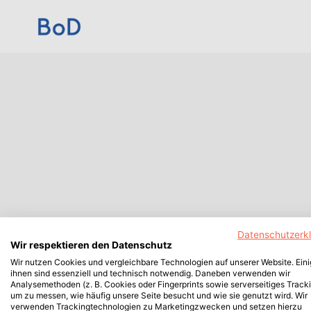
Datenschutzerk
Wir respektieren den Datenschutz
Wir nutzen Cookies und vergleichbare Technologien auf unserer Website. Ein
ihnen sind essenziell und technisch notwendig. Daneben verwenden wir
Analysemethoden (z. B. Cookies oder Fingerprints sowie serverseitiges Tracki
um zu messen, wie häufig unsere Seite besucht und wie sie genutzt wird. Wir
verwenden Trackingtechnologien zu Marketingzwecken und setzen hierzu