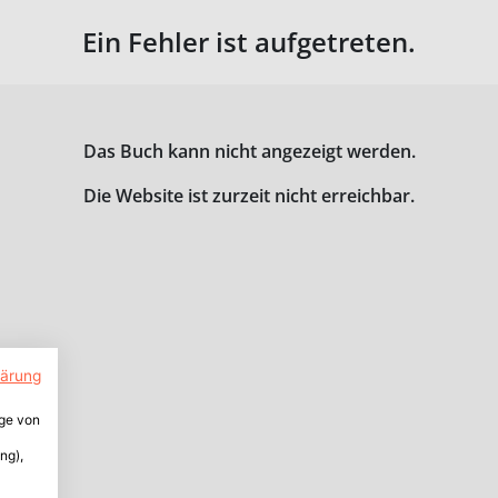
Ein Fehler ist aufgetreten.
Das Buch kann nicht angezeigt werden.
Die Website ist zurzeit nicht erreichbar.
lärung
ige von
ng),