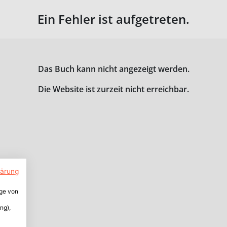
Ein Fehler ist aufgetreten.
Das Buch kann nicht angezeigt werden.
Die Website ist zurzeit nicht erreichbar.
lärung
ige von
ng),