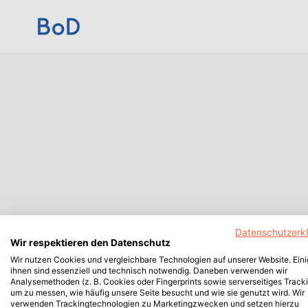
Datenschutzerk
Wir respektieren den Datenschutz
Wir nutzen Cookies und vergleichbare Technologien auf unserer Website. Ein
ihnen sind essenziell und technisch notwendig. Daneben verwenden wir
Analysemethoden (z. B. Cookies oder Fingerprints sowie serverseitiges Tracki
um zu messen, wie häufig unsere Seite besucht und wie sie genutzt wird. Wir
verwenden Trackingtechnologien zu Marketingzwecken und setzen hierzu