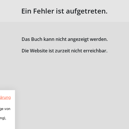
Ein Fehler ist aufgetreten.
Das Buch kann nicht angezeigt werden.
Die Website ist zurzeit nicht erreichbar.
lärung
ige von
ng),