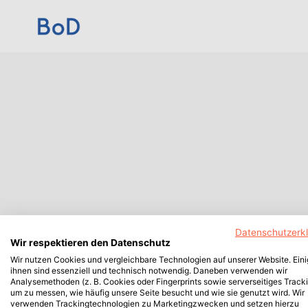
Datenschutzerk
Wir respektieren den Datenschutz
Wir nutzen Cookies und vergleichbare Technologien auf unserer Website. Ein
ihnen sind essenziell und technisch notwendig. Daneben verwenden wir
Analysemethoden (z. B. Cookies oder Fingerprints sowie serverseitiges Tracki
um zu messen, wie häufig unsere Seite besucht und wie sie genutzt wird. Wir
verwenden Trackingtechnologien zu Marketingzwecken und setzen hierzu