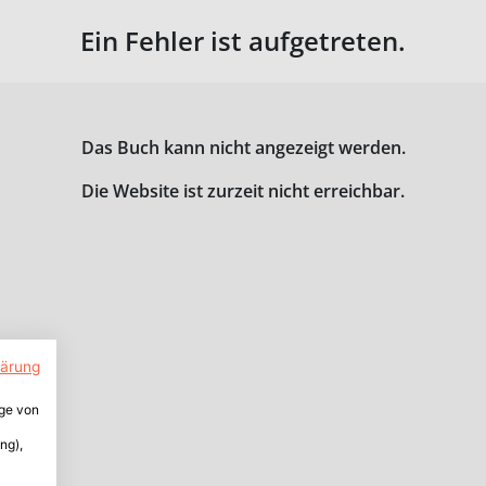
Ein Fehler ist aufgetreten.
Das Buch kann nicht angezeigt werden.
Die Website ist zurzeit nicht erreichbar.
lärung
ige von
ng),