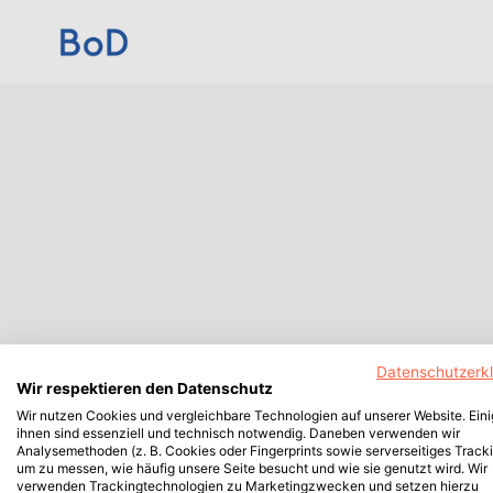
Datenschutzerk
Wir respektieren den Datenschutz
Wir nutzen Cookies und vergleichbare Technologien auf unserer Website. Ein
ihnen sind essenziell und technisch notwendig. Daneben verwenden wir
Analysemethoden (z. B. Cookies oder Fingerprints sowie serverseitiges Tracki
um zu messen, wie häufig unsere Seite besucht und wie sie genutzt wird. Wir
verwenden Trackingtechnologien zu Marketingzwecken und setzen hierzu