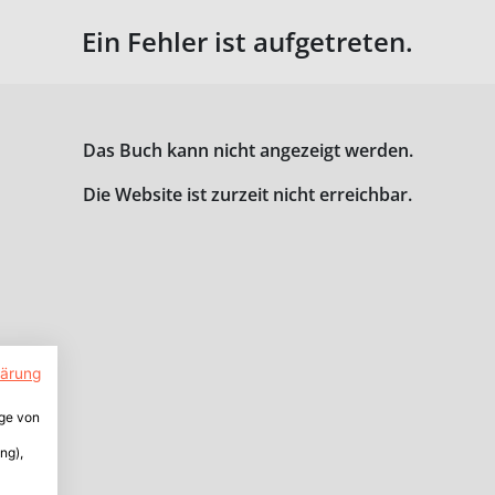
Ein Fehler ist aufgetreten.
Das Buch kann nicht angezeigt werden.
Die Website ist zurzeit nicht erreichbar.
lärung
ige von
ng),