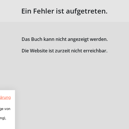
Ein Fehler ist aufgetreten.
Das Buch kann nicht angezeigt werden.
Die Website ist zurzeit nicht erreichbar.
lärung
ige von
ng),