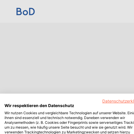
Datenschutzerk
Wir respektieren den Datenschutz
Wir nutzen Cookies und vergleichbare Technologien auf unserer Website. Ein
ihnen sind essenziell und technisch notwendig. Daneben verwenden wir
Analysemethoden (z. B. Cookies oder Fingerprints sowie serverseitiges Tracki
um zu messen, wie häufig unsere Seite besucht und wie sie genutzt wird. Wir
verwenden Trackingtechnologien zu Marketingzwecken und setzen hierzu