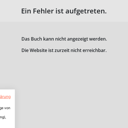
Ein Fehler ist aufgetreten.
Das Buch kann nicht angezeigt werden.
Die Website ist zurzeit nicht erreichbar.
lärung
ige von
ng),