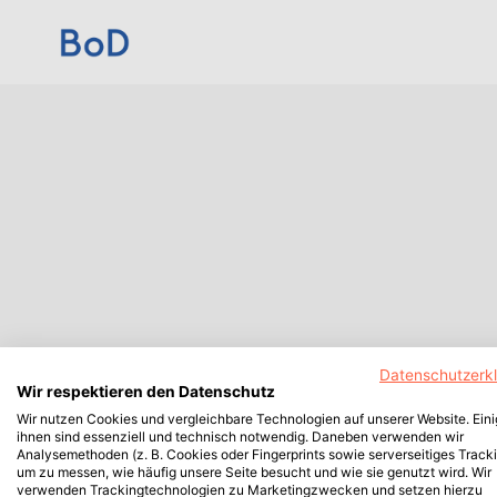
Datenschutzerk
Wir respektieren den Datenschutz
Wir nutzen Cookies und vergleichbare Technologien auf unserer Website. Ein
ihnen sind essenziell und technisch notwendig. Daneben verwenden wir
Analysemethoden (z. B. Cookies oder Fingerprints sowie serverseitiges Tracki
um zu messen, wie häufig unsere Seite besucht und wie sie genutzt wird. Wir
verwenden Trackingtechnologien zu Marketingzwecken und setzen hierzu