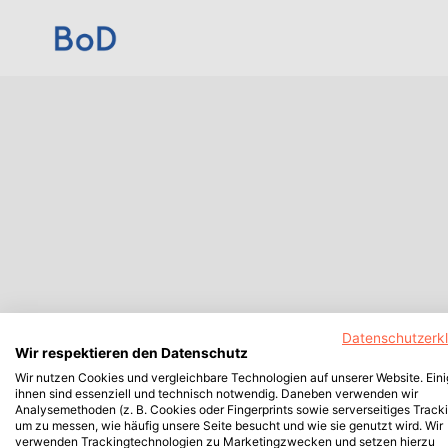
Datenschutzerk
Wir respektieren den Datenschutz
Wir nutzen Cookies und vergleichbare Technologien auf unserer Website. Ein
ihnen sind essenziell und technisch notwendig. Daneben verwenden wir
Analysemethoden (z. B. Cookies oder Fingerprints sowie serverseitiges Tracki
um zu messen, wie häufig unsere Seite besucht und wie sie genutzt wird. Wir
verwenden Trackingtechnologien zu Marketingzwecken und setzen hierzu