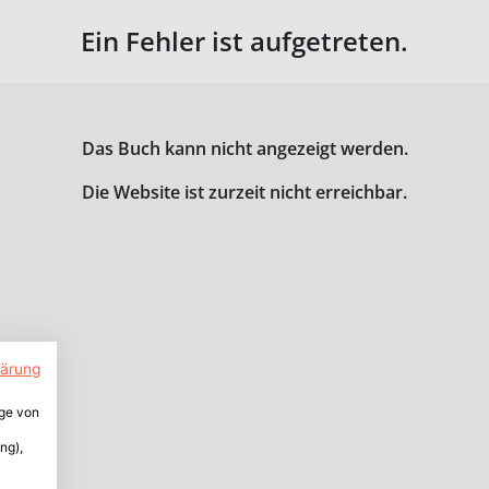
Ein Fehler ist aufgetreten.
Das Buch kann nicht angezeigt werden.
Die Website ist zurzeit nicht erreichbar.
lärung
ige von
ng),