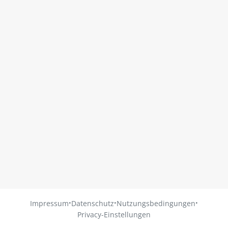
·
·
·
Impressum
Datenschutz
Nutzungsbedingungen
Privacy-Einstellungen