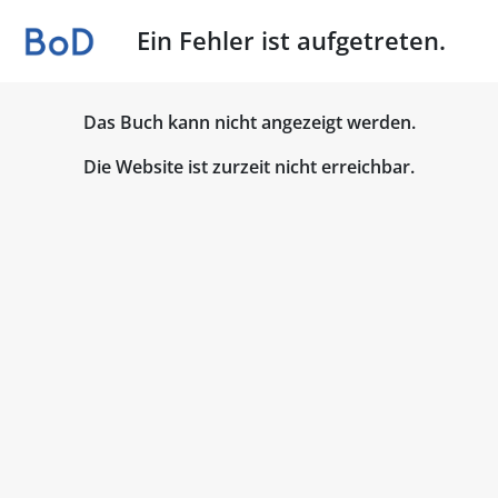
Ein Fehler ist aufgetreten.
Das Buch kann nicht angezeigt werden.
Die Website ist zurzeit nicht erreichbar.