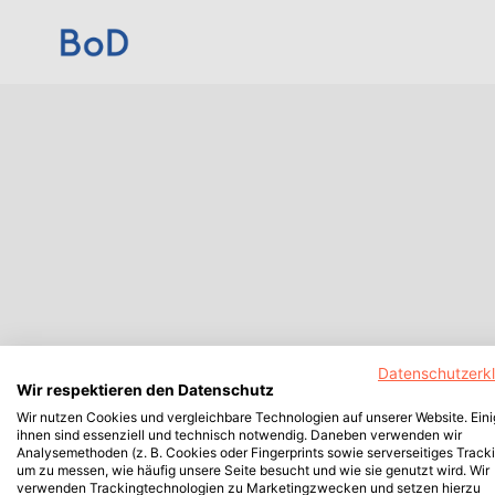
Datenschutzerk
Wir respektieren den Datenschutz
Wir nutzen Cookies und vergleichbare Technologien auf unserer Website. Ein
ihnen sind essenziell und technisch notwendig. Daneben verwenden wir
Analysemethoden (z. B. Cookies oder Fingerprints sowie serverseitiges Tracki
um zu messen, wie häufig unsere Seite besucht und wie sie genutzt wird. Wir
verwenden Trackingtechnologien zu Marketingzwecken und setzen hierzu