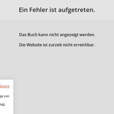
Ein Fehler ist aufgetreten.
Das Buch kann nicht angezeigt werden.
Die Website ist zurzeit nicht erreichbar.
lärung
ige von
ng),