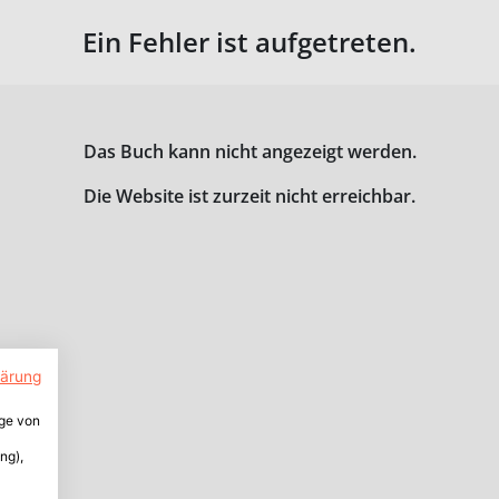
Ein Fehler ist aufgetreten.
Das Buch kann nicht angezeigt werden.
Die Website ist zurzeit nicht erreichbar.
lärung
ige von
ng),