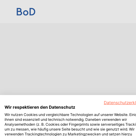
Datenschutzerk
Wir respektieren den Datenschutz
Wir nutzen Cookies und vergleichbare Technologien auf unserer Website. Ein
ihnen sind essenziell und technisch notwendig. Daneben verwenden wir
Analysemethoden (z. B. Cookies oder Fingerprints sowie serverseitiges Tracki
um zu messen, wie häufig unsere Seite besucht und wie sie genutzt wird. Wir
verwenden Trackingtechnologien zu Marketingzwecken und setzen hierzu