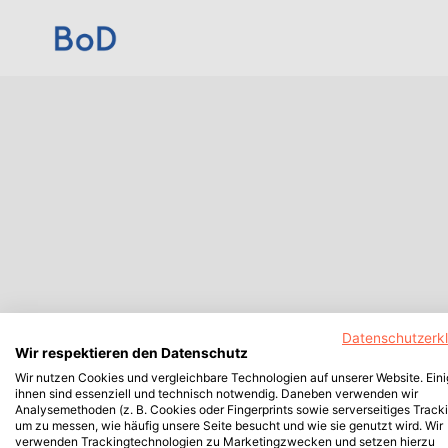
Datenschutzerk
Wir respektieren den Datenschutz
Wir nutzen Cookies und vergleichbare Technologien auf unserer Website. Ein
ihnen sind essenziell und technisch notwendig. Daneben verwenden wir
Analysemethoden (z. B. Cookies oder Fingerprints sowie serverseitiges Tracki
um zu messen, wie häufig unsere Seite besucht und wie sie genutzt wird. Wir
verwenden Trackingtechnologien zu Marketingzwecken und setzen hierzu