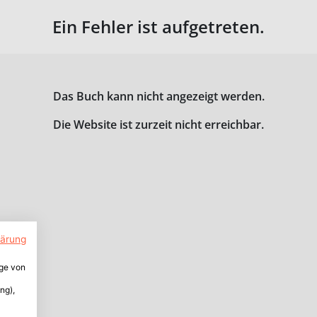
Ein Fehler ist aufgetreten.
Das Buch kann nicht angezeigt werden.
Die Website ist zurzeit nicht erreichbar.
lärung
ige von
ng),