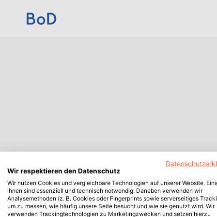
Datenschutzerk
Wir respektieren den Datenschutz
Wir nutzen Cookies und vergleichbare Technologien auf unserer Website. Ein
ihnen sind essenziell und technisch notwendig. Daneben verwenden wir
Analysemethoden (z. B. Cookies oder Fingerprints sowie serverseitiges Tracki
um zu messen, wie häufig unsere Seite besucht und wie sie genutzt wird. Wir
verwenden Trackingtechnologien zu Marketingzwecken und setzen hierzu