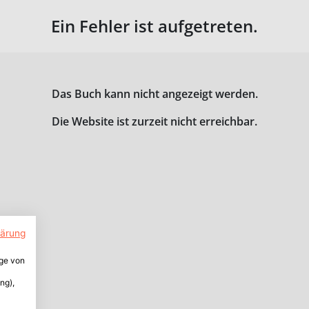
Ein Fehler ist aufgetreten.
Das Buch kann nicht angezeigt werden.
Die Website ist zurzeit nicht erreichbar.
lärung
ige von
ng),