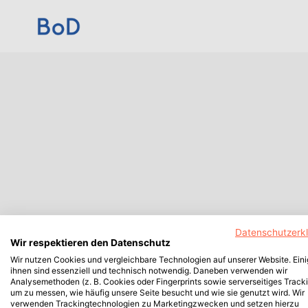
Datenschutzerk
Wir respektieren den Datenschutz
Wir nutzen Cookies und vergleichbare Technologien auf unserer Website. Ein
ihnen sind essenziell und technisch notwendig. Daneben verwenden wir
Analysemethoden (z. B. Cookies oder Fingerprints sowie serverseitiges Tracki
um zu messen, wie häufig unsere Seite besucht und wie sie genutzt wird. Wir
verwenden Trackingtechnologien zu Marketingzwecken und setzen hierzu