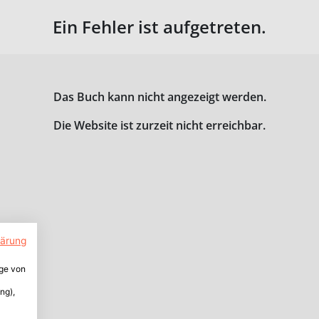
Ein Fehler ist aufgetreten.
Das Buch kann nicht angezeigt werden.
Die Website ist zurzeit nicht erreichbar.
lärung
ige von
ng),