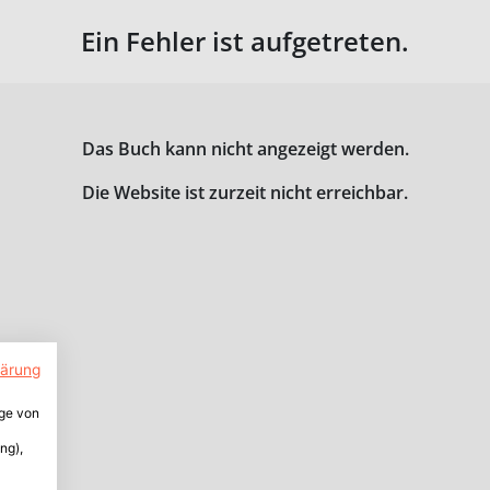
Ein Fehler ist aufgetreten.
Das Buch kann nicht angezeigt werden.
Die Website ist zurzeit nicht erreichbar.
lärung
ige von
ng),