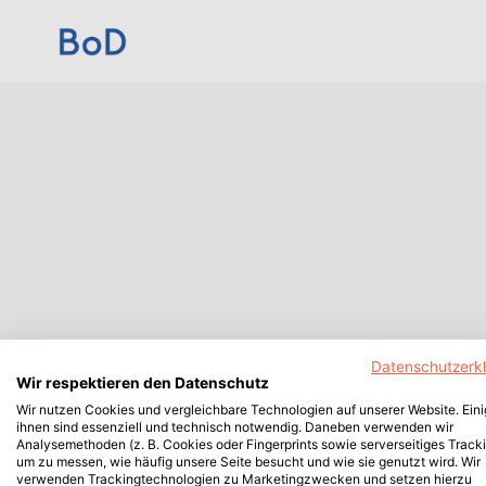
Datenschutzerk
Wir respektieren den Datenschutz
Wir nutzen Cookies und vergleichbare Technologien auf unserer Website. Ein
ihnen sind essenziell und technisch notwendig. Daneben verwenden wir
Analysemethoden (z. B. Cookies oder Fingerprints sowie serverseitiges Tracki
um zu messen, wie häufig unsere Seite besucht und wie sie genutzt wird. Wir
verwenden Trackingtechnologien zu Marketingzwecken und setzen hierzu