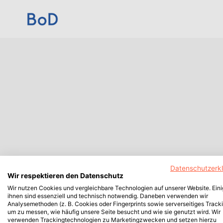
Datenschutzerk
Wir respektieren den Datenschutz
Wir nutzen Cookies und vergleichbare Technologien auf unserer Website. Ein
ihnen sind essenziell und technisch notwendig. Daneben verwenden wir
Analysemethoden (z. B. Cookies oder Fingerprints sowie serverseitiges Tracki
um zu messen, wie häufig unsere Seite besucht und wie sie genutzt wird. Wir
verwenden Trackingtechnologien zu Marketingzwecken und setzen hierzu