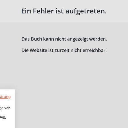
Ein Fehler ist aufgetreten.
Das Buch kann nicht angezeigt werden.
Die Website ist zurzeit nicht erreichbar.
lärung
ige von
ng),