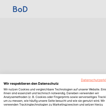
Datenschutzerk
Wir respektieren den Datenschutz
Wir nutzen Cookies und vergleichbare Technologien auf unserer Website. Ein
ihnen sind essenziell und technisch notwendig. Daneben verwenden wir
Analysemethoden (z. B. Cookies oder Fingerprints sowie serverseitiges Tracki
um zu messen, wie häufig unsere Seite besucht und wie sie genutzt wird. Wir
verwenden Trackingtechnologien zu Marketingzwecken und setzen hierzu