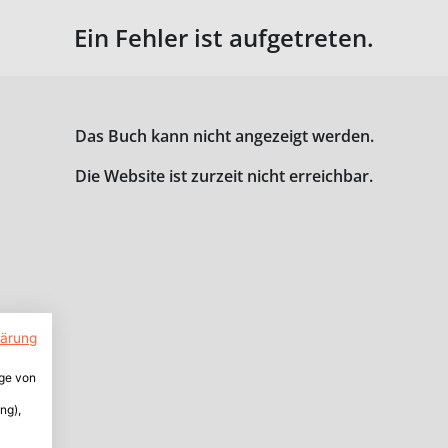
Ein Fehler ist aufgetreten.
Das Buch kann nicht angezeigt werden.
Die Website ist zurzeit nicht erreichbar.
lärung
ige von
ng),