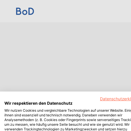
Datenschutzerk
Wir respektieren den Datenschutz
Wir nutzen Cookies und vergleichbare Technologien auf unserer Website. Ein
ihnen sind essenziell und technisch notwendig. Daneben verwenden wir
Analysemethoden (z. B. Cookies oder Fingerprints sowie serverseitiges Tracki
um zu messen, wie häufig unsere Seite besucht und wie sie genutzt wird. Wir
verwenden Trackingtechnologien zu Marketingzwecken und setzen hierzu