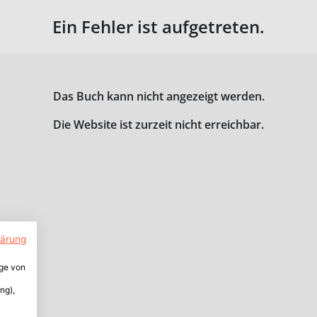
Ein Fehler ist aufgetreten.
Das Buch kann nicht angezeigt werden.
Die Website ist zurzeit nicht erreichbar.
lärung
ige von
ng),