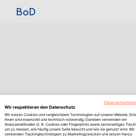
Datenschutzerk
Wir respektieren den Datenschutz
Wir nutzen Cookies und vergleichbare Technologien auf unserer Website. Ein
ihnen sind essenziell und technisch notwendig. Daneben verwenden wir
Analysemethoden (z. B. Cookies oder Fingerprints sowie serverseitiges Tracki
um zu messen, wie häufig unsere Seite besucht und wie sie genutzt wird. Wir
verwenden Trackingtechnologien zu Marketingzwecken und setzen hierzu