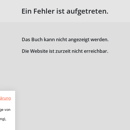
Ein Fehler ist aufgetreten.
Das Buch kann nicht angezeigt werden.
Die Website ist zurzeit nicht erreichbar.
lärung
ige von
ng),