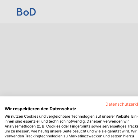
Datenschutzerk
Wir respektieren den Datenschutz
Wir nutzen Cookies und vergleichbare Technologien auf unserer Website. Ein
ihnen sind essenziell und technisch notwendig. Daneben verwenden wir
Analysemethoden (z. B. Cookies oder Fingerprints sowie serverseitiges Tracki
um zu messen, wie häufig unsere Seite besucht und wie sie genutzt wird. Wir
verwenden Trackingtechnologien zu Marketingzwecken und setzen hierzu