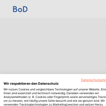
Datenschutzerk
Wir respektieren den Datenschutz
Wir nutzen Cookies und vergleichbare Technologien auf unserer Website. Ein
ihnen sind essenziell und technisch notwendig. Daneben verwenden wir
Analysemethoden (z. B. Cookies oder Fingerprints sowie serverseitiges Tracki
um zu messen, wie häufig unsere Seite besucht und wie sie genutzt wird. Wir
verwenden Trackingtechnologien zu Marketingzwecken und setzen hierzu