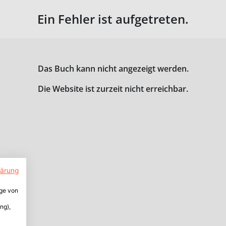
Ein Fehler ist aufgetreten.
Das Buch kann nicht angezeigt werden.
Die Website ist zurzeit nicht erreichbar.
lärung
ige von
ng),