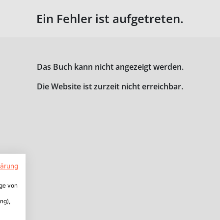
Ein Fehler ist aufgetreten.
Das Buch kann nicht angezeigt werden.
Die Website ist zurzeit nicht erreichbar.
lärung
ige von
ng),