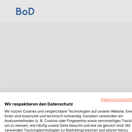
Datenschutzerk
Wir respektieren den Datenschutz
Wir nutzen Cookies und vergleichbare Technologien auf unserer Website. Ein
ihnen sind essenziell und technisch notwendig. Daneben verwenden wir
Analysemethoden (z. B. Cookies oder Fingerprints sowie serverseitiges Tracki
um zu messen, wie häufig unsere Seite besucht und wie sie genutzt wird. Wir
verwenden Trackingtechnologien zu Marketingzwecken und setzen hierzu