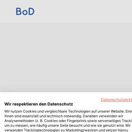
Datenschutzerk
Wir respektieren den Datenschutz
Wir nutzen Cookies und vergleichbare Technologien auf unserer Website. Ein
ihnen sind essenziell und technisch notwendig. Daneben verwenden wir
Analysemethoden (z. B. Cookies oder Fingerprints sowie serverseitiges Tracki
um zu messen, wie häufig unsere Seite besucht und wie sie genutzt wird. Wir
verwenden Trackingtechnologien zu Marketingzwecken und setzen hierzu