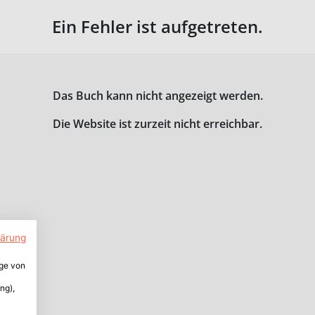
Ein Fehler ist aufgetreten.
Das Buch kann nicht angezeigt werden.
Die Website ist zurzeit nicht erreichbar.
lärung
ige von
ng),