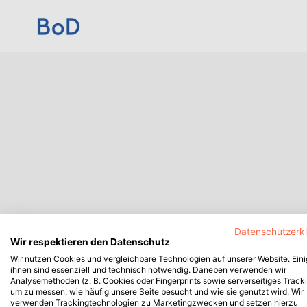
Datenschutzerk
Wir respektieren den Datenschutz
Wir nutzen Cookies und vergleichbare Technologien auf unserer Website. Ein
ihnen sind essenziell und technisch notwendig. Daneben verwenden wir
Analysemethoden (z. B. Cookies oder Fingerprints sowie serverseitiges Tracki
um zu messen, wie häufig unsere Seite besucht und wie sie genutzt wird. Wir
verwenden Trackingtechnologien zu Marketingzwecken und setzen hierzu