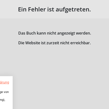
Ein Fehler ist aufgetreten.
Das Buch kann nicht angezeigt werden.
Die Website ist zurzeit nicht erreichbar.
lärung
ige von
ng),