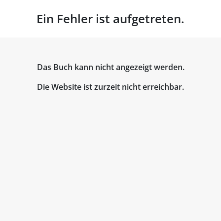
Ein Fehler ist aufgetreten.
Das Buch kann nicht angezeigt werden.
Die Website ist zurzeit nicht erreichbar.