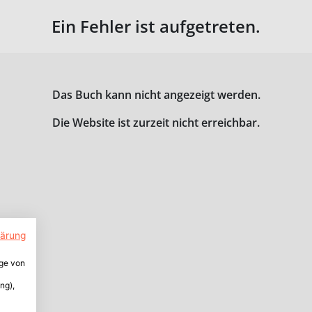
Ein Fehler ist aufgetreten.
Das Buch kann nicht angezeigt werden.
Die Website ist zurzeit nicht erreichbar.
lärung
ige von
ng),