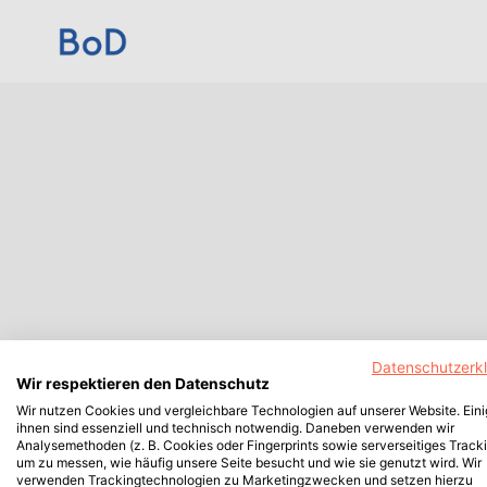
Datenschutzerk
Wir respektieren den Datenschutz
Wir nutzen Cookies und vergleichbare Technologien auf unserer Website. Ein
ihnen sind essenziell und technisch notwendig. Daneben verwenden wir
Analysemethoden (z. B. Cookies oder Fingerprints sowie serverseitiges Tracki
um zu messen, wie häufig unsere Seite besucht und wie sie genutzt wird. Wir
verwenden Trackingtechnologien zu Marketingzwecken und setzen hierzu