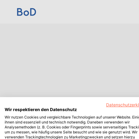
Datenschutzerk
Wir respektieren den Datenschutz
Wir nutzen Cookies und vergleichbare Technologien auf unserer Website. Ein
ihnen sind essenziell und technisch notwendig. Daneben verwenden wir
Analysemethoden (z. B. Cookies oder Fingerprints sowie serverseitiges Tracki
um zu messen, wie häufig unsere Seite besucht und wie sie genutzt wird. Wir
verwenden Trackingtechnologien zu Marketingzwecken und setzen hierzu