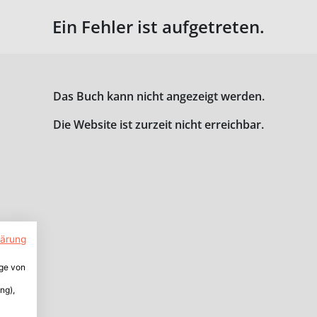
Ein Fehler ist aufgetreten.
Das Buch kann nicht angezeigt werden.
Die Website ist zurzeit nicht erreichbar.
lärung
ige von
ng),