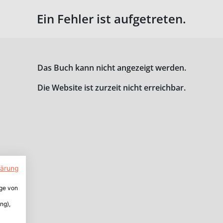
Ein Fehler ist aufgetreten.
Das Buch kann nicht angezeigt werden.
Die Website ist zurzeit nicht erreichbar.
lärung
ige von
ng),