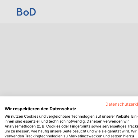
Datenschutzerk
Wir respektieren den Datenschutz
Wir nutzen Cookies und vergleichbare Technologien auf unserer Website. Ein
ihnen sind essenziell und technisch notwendig. Daneben verwenden wir
Analysemethoden (z. B. Cookies oder Fingerprints sowie serverseitiges Tracki
um zu messen, wie häufig unsere Seite besucht und wie sie genutzt wird. Wir
verwenden Trackingtechnologien zu Marketingzwecken und setzen hierzu