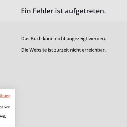
Ein Fehler ist aufgetreten.
Das Buch kann nicht angezeigt werden.
Die Website ist zurzeit nicht erreichbar.
lärung
ige von
ng),