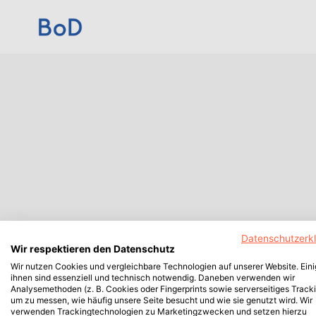
Datenschutzerk
Wir respektieren den Datenschutz
Wir nutzen Cookies und vergleichbare Technologien auf unserer Website. Ein
ihnen sind essenziell und technisch notwendig. Daneben verwenden wir
Analysemethoden (z. B. Cookies oder Fingerprints sowie serverseitiges Tracki
um zu messen, wie häufig unsere Seite besucht und wie sie genutzt wird. Wir
verwenden Trackingtechnologien zu Marketingzwecken und setzen hierzu