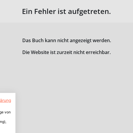
Ein Fehler ist aufgetreten.
Das Buch kann nicht angezeigt werden.
Die Website ist zurzeit nicht erreichbar.
lärung
ige von
ng),