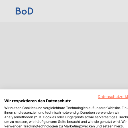
Datenschutzerk
Wir respektieren den Datenschutz
Wir nutzen Cookies und vergleichbare Technologien auf unserer Website. Ein
ihnen sind essenziell und technisch notwendig. Daneben verwenden wir
Analysemethoden (z. B. Cookies oder Fingerprints sowie serverseitiges Tracki
um zu messen, wie häufig unsere Seite besucht und wie sie genutzt wird. Wir
verwenden Trackingtechnologien zu Marketingzwecken und setzen hierzu