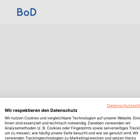
Datenschutzerk
Wir respektieren den Datenschutz
Wir nutzen Cookies und vergleichbare Technologien auf unserer Website. Ein
ihnen sind essenziell und technisch notwendig. Daneben verwenden wir
Analysemethoden (z. B. Cookies oder Fingerprints sowie serverseitiges Tracki
um zu messen, wie häufig unsere Seite besucht und wie sie genutzt wird. Wir
verwenden Trackingtechnologien zu Marketingzwecken und setzen hierzu