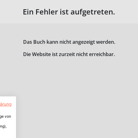
Ein Fehler ist aufgetreten.
Das Buch kann nicht angezeigt werden.
Die Website ist zurzeit nicht erreichbar.
lärung
ige von
ng),