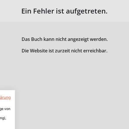
Ein Fehler ist aufgetreten.
Das Buch kann nicht angezeigt werden.
Die Website ist zurzeit nicht erreichbar.
lärung
ige von
ng),