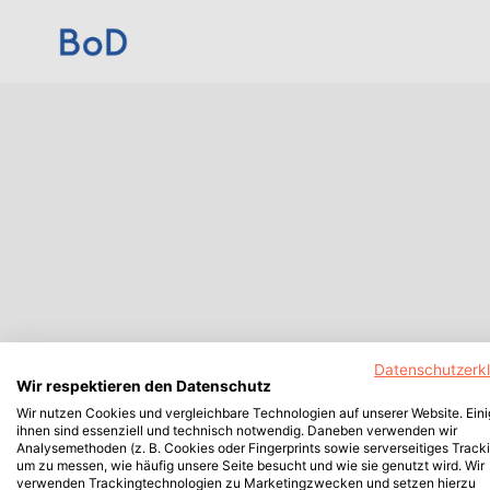
Datenschutzerk
Wir respektieren den Datenschutz
Wir nutzen Cookies und vergleichbare Technologien auf unserer Website. Ein
ihnen sind essenziell und technisch notwendig. Daneben verwenden wir
Analysemethoden (z. B. Cookies oder Fingerprints sowie serverseitiges Tracki
um zu messen, wie häufig unsere Seite besucht und wie sie genutzt wird. Wir
verwenden Trackingtechnologien zu Marketingzwecken und setzen hierzu