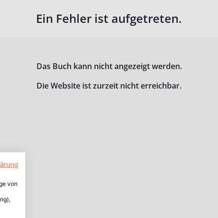
Ein Fehler ist aufgetreten.
Das Buch kann nicht angezeigt werden.
Die Website ist zurzeit nicht erreichbar.
lärung
ige von
ng),