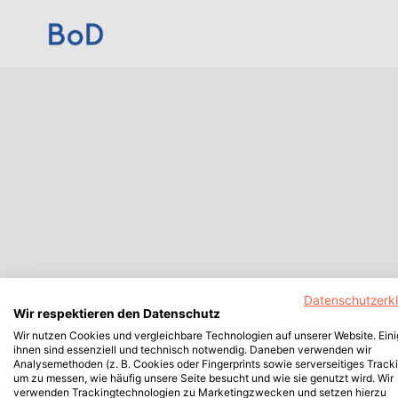
Datenschutzerk
Wir respektieren den Datenschutz
Wir nutzen Cookies und vergleichbare Technologien auf unserer Website. Ein
ihnen sind essenziell und technisch notwendig. Daneben verwenden wir
Analysemethoden (z. B. Cookies oder Fingerprints sowie serverseitiges Tracki
um zu messen, wie häufig unsere Seite besucht und wie sie genutzt wird. Wir
verwenden Trackingtechnologien zu Marketingzwecken und setzen hierzu