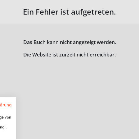
Ein Fehler ist aufgetreten.
Das Buch kann nicht angezeigt werden.
Die Website ist zurzeit nicht erreichbar.
lärung
ige von
ng),