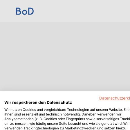
Datenschutzerk
Wir respektieren den Datenschutz
Wir nutzen Cookies und vergleichbare Technologien auf unserer Website. Ein
ihnen sind essenziell und technisch notwendig. Daneben verwenden wir
Analysemethoden (z. B. Cookies oder Fingerprints sowie serverseitiges Tracki
um zu messen, wie häufig unsere Seite besucht und wie sie genutzt wird. Wir
verwenden Trackingtechnologien zu Marketingzwecken und setzen hierzu